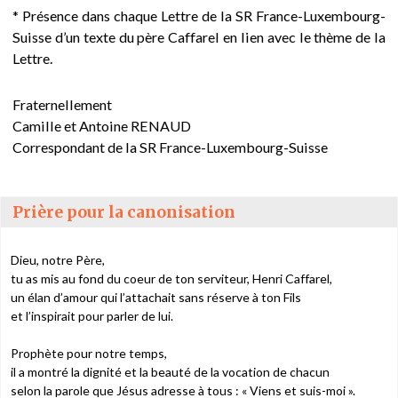
* Présence dans chaque Lettre de la SR France-Luxembourg-
Suisse d’un texte du père Caffarel en lien avec le thème de la
Lettre.
Fraternellement
Camille et Antoine RENAUD
Correspondant de la SR France-Luxembourg-Suisse
Prière pour la canonisation
Dieu, notre Père,
tu as mis au fond du coeur de ton serviteur, Henri Caffarel,
un élan d’amour qui l’attachait sans réserve à ton Fils
et l’inspirait pour parler de lui.
Prophète pour notre temps,
il a montré la dignité et la beauté de la vocation de chacun
selon la parole que Jésus adresse à tous : « Viens et suis-moi ».